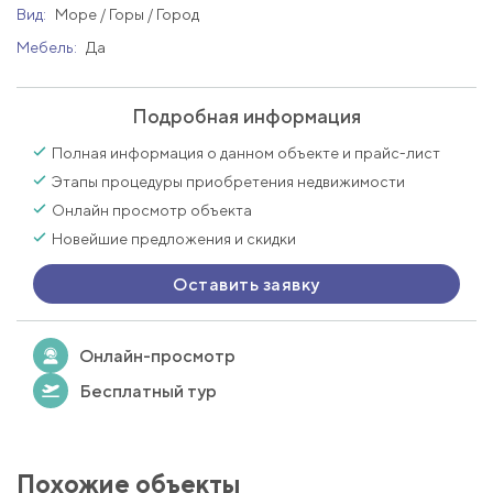
Вид:
Море / Горы / Город
Мебель:
Да
Подробная информация
Полная информация о данном объекте и прайс-лист
Этапы процедуры приобретения недвижимости
Онлайн просмотр объекта
Новейшие предложения и скидки
Оставить заявку
Онлайн-просмотр
Бесплатный тур
Похожие объекты