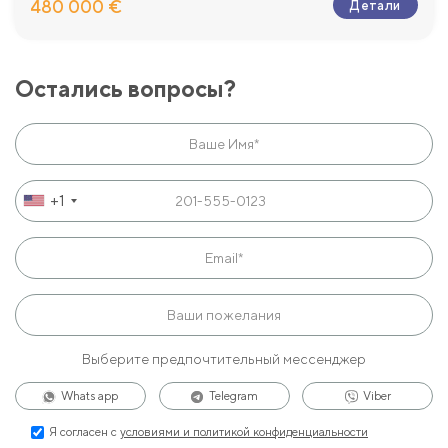
480 000 €
Детали
Остались вопросы?
+1
Выберите предпочтительный мессенджер
Whats app
Telegram
Viber
Я согласен с
условиями и политикой конфиденциальности