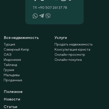
TR
+90 507 261 37 78
Вся недвижимость
Услуги
Турция
Продать недвижимость
Северный Кипр
Консультация юриста
ОАЭ
Онлайн-просмотр
Индонезия
Онлайн-покупка
Тайланд
Грузия
Мальдивы
Проданные
Полезное
Новости
Статьи