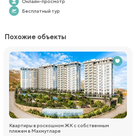
Онлайн-просмотр
Бесплатный тур
Похожие объекты
Квартиры в роскошном ЖК с собственным
пляжем в Махмутларе