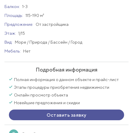
Балкон:
1-3
Площадь:
115-190 м²
Предложение:
От застройщика
Этаж:
1/15
Вид:
Море / Природа / Бассейн / Город
Мебель:
Нет
Подробная информация
Полная информация о данном объекте и прайс-лист
Этапы процедуры приобретения недвижимости
Онлайн просмотр объекта
Новейшие предложения и скидки
Оставить заявку