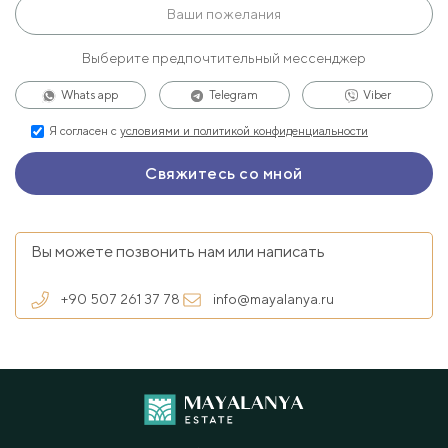
Выберите предпочтительный мессенджер
Whats app
Telegram
Viber
Я согласен с
условиями и политикой конфиденциальности
Вы можете позвонить нам или написать
+90 507 261 37 78
info@mayalanya.ru