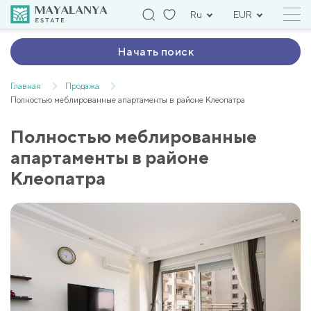
Ru
EUR
Начать поиск
Главная
Продажа
Полностью меблированные апартаменты в районе Клеопатра
Полностью меблированные
апартаменты в районе
Клеопатра