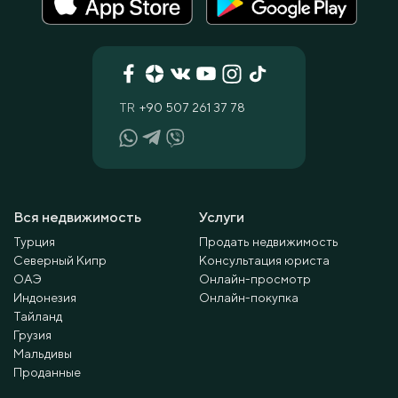
TR
+90 507 261 37 78
Вся недвижимость
Услуги
Турция
Продать недвижимость
Северный Кипр
Консультация юриста
ОАЭ
Онлайн-просмотр
Индонезия
Онлайн-покупка
Тайланд
Грузия
Мальдивы
Проданные