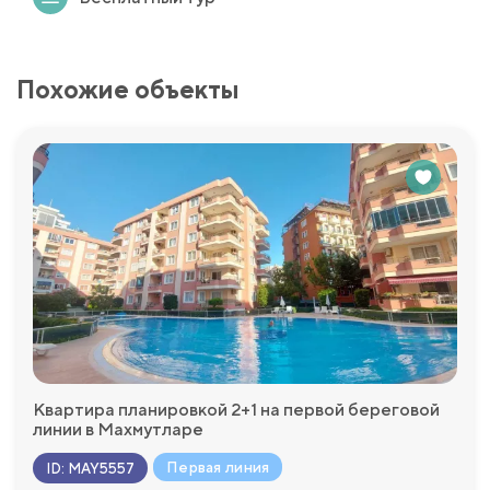
Похожие объекты
Квартира планировкой 2+1 на первой береговой
линии в Махмутларе
Первая линия
ID
:
MAY5557