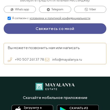
Выберите предпочтительный мессенджер
Whats app
Telegram
Viber
Я согласен с
условиями и политикой конфиденциальности
Вы можете позвонить нам или написать
+90 507 261 37 78
info@mayalanya.ru
Скачайте мобильное приложение