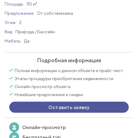
Площадь:
110 м²
Предложение:
От собственника
Этаж:
2
Вид:
Природа / Бассейн
Мебель:
Да
Подробная информация
Полная информация о данном объекте и прайс-лист
Этапы процедуры приобретения недвижимости
Онлайн просмотр объекта
Новейшие предложения и скидки
Оставить заявку
Онлайн-просмотр
Бесплатный тур