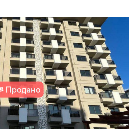
Продано