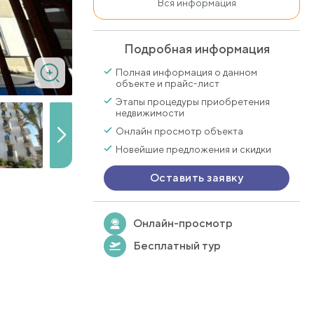
Вся информация
Подробная информация
Полная информация о данном
объекте и прайс-лист
Этапы процедуры приобретения
недвижимости
Онлайн просмотр объекта
Новейшие предложения и скидки
Оставить заявку
Онлайн-просмотр
Бесплатный тур