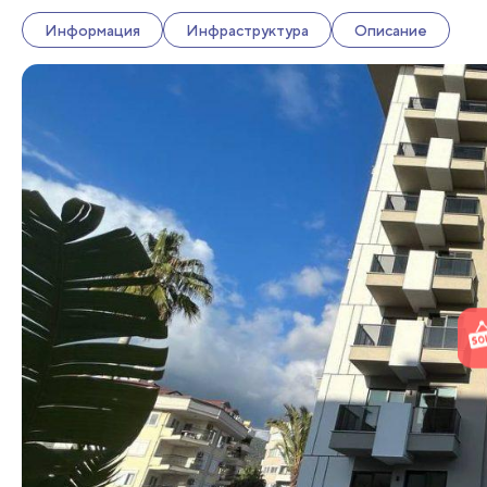
Информация
Инфраструктура
Описание