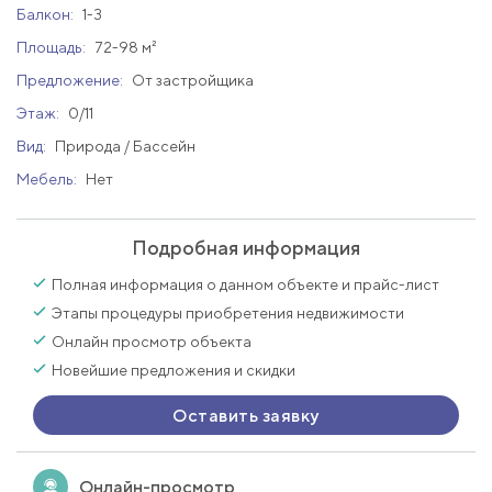
Балкон:
1-3
Площадь:
72-98 м²
Предложение:
От застройщика
Этаж:
0/11
Вид:
Природа / Бассейн
Мебель:
Нет
Подробная информация
Полная информация о данном объекте и прайс-лист
Этапы процедуры приобретения недвижимости
Онлайн просмотр объекта
Новейшие предложения и скидки
Оставить заявку
Онлайн-просмотр