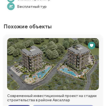
Бесплатный тур
Похожие объекты
Современный инвестиционный проект на стадии
строительства в районе Авсаллар