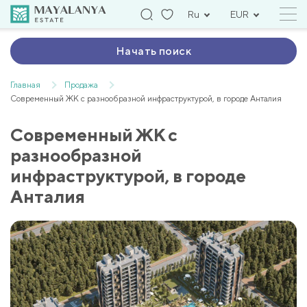
Ru
EUR
Начать поиск
Главная
Продажа
Современный ЖК с разнообразной инфраструктурой, в городе Анталия
Современный ЖК с
разнообразной
инфраструктурой, в городе
Анталия