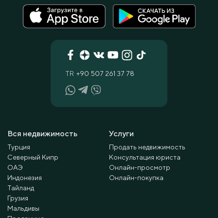
TR
+90 507 261 37 78
Вся недвижимость
Услуги
Турция
Продать недвижимость
Северный Кипр
Консультация юриста
ОАЭ
Онлайн-просмотр
Индонезия
Онлайн-покупка
Тайланд
Грузия
Мальдивы