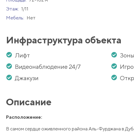
Этаж:
1/11
Мебель:
Нет
Инфраструктура объекта
Лифт
Зоны
Видеонаблюдение 24/7
Игро
Джакузи
Откр
Описание
Расположение:
В самом сердце оживленного района Аль-Фурджана в Дуба