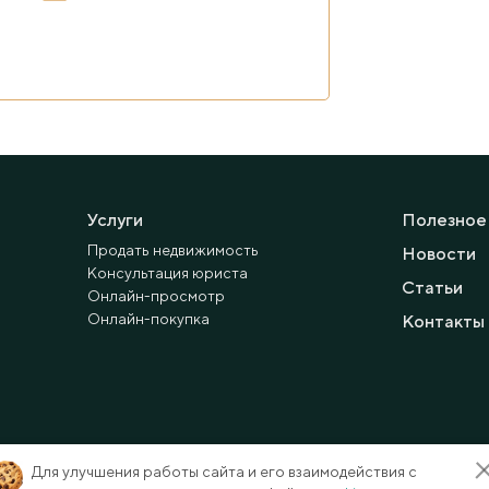
Услуги
Полезное
Продать недвижимость
Новости
Консультация юриста
Статьи
Онлайн-просмотр
Онлайн-покупка
Контакты
Для улучшения работы сайта и его взаимодействия с