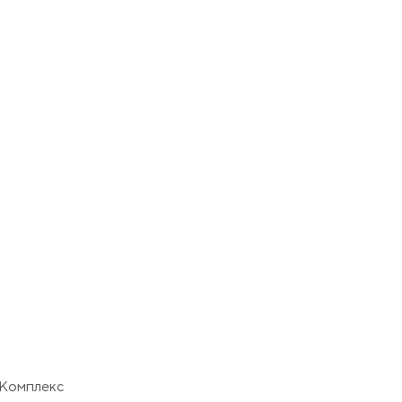
 Комплекс