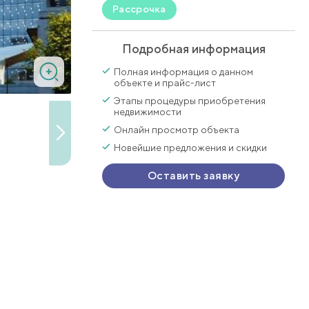
Рассрочка
Подробная информация
Полная информация о данном
объекте и прайс-лист
Этапы процедуры приобретения
недвижимости
Онлайн просмотр объекта
Новейшие предложения и скидки
Оставить заявку