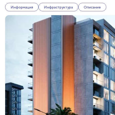
Информация
Инфраструктура
Описание