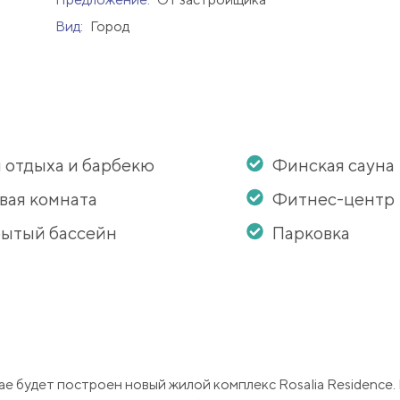
Вид:
Город
 отдыха и барбекю
Финская сауна
вая комната
Фитнес-центр
ытый бассейн
Парковка
е будет построен новый жилой комплекс Rosalia Residence.