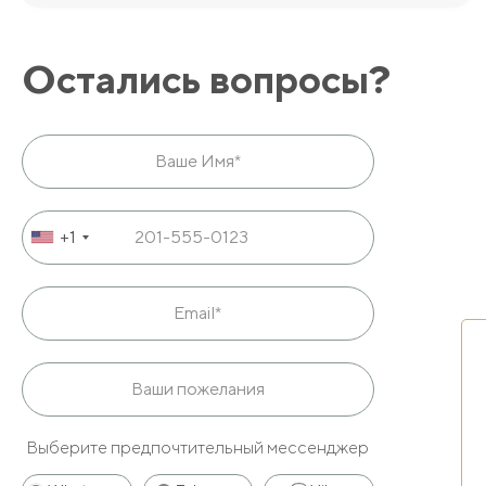
Остались вопросы?
+1
Выберите предпочтительный мессенджер