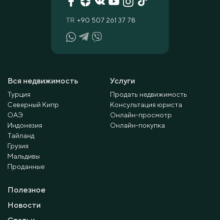
TR
+90 507 261 37 78
Вся недвижимость
Услуги
Турция
Продать недвижимость
Северный Кипр
Консультация юриста
ОАЭ
Онлайн-просмотр
Индонезия
Онлайн-покупка
Тайланд
Грузия
Мальдивы
Проданные
Полезное
Новости