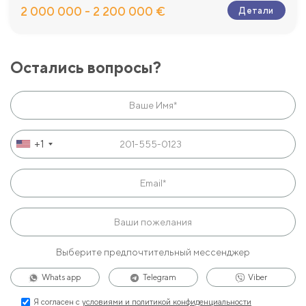
2 000 000 - 2 200 000 €
Детали
Остались вопросы?
+1
Выберите предпочтительный мессенджер
Whats app
Telegram
Viber
Я согласен с
условиями и политикой конфиденциальности