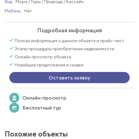
Вид:
Море / Горы / Природа / Бассейн
Мебель:
Нет
Подробная информация
Полная информация о данном объекте и прайс-лист
Этапы процедуры приобретения недвижимости
Онлайн просмотр объекта
Новейшие предложения и скидки
Оставить заявку
Онлайн-просмотр
Бесплатный тур
Похожие объекты