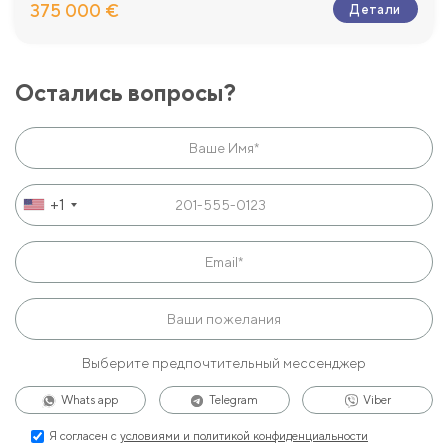
375 000 €
Детали
Остались вопросы?
+1
Выберите предпочтительный мессенджер
Whats app
Telegram
Viber
Я согласен с
условиями и политикой конфиденциальности