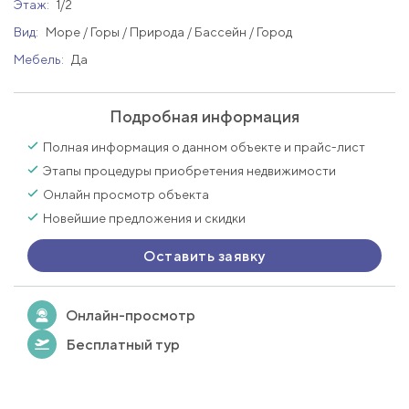
Этаж:
1/2
Вид:
Море / Горы / Природа / Бассейн / Город
Мебель:
Да
Подробная информация
Полная информация о данном объекте и прайс-лист
Этапы процедуры приобретения недвижимости
Онлайн просмотр объекта
Новейшие предложения и скидки
Оставить заявку
Онлайн-просмотр
Бесплатный тур