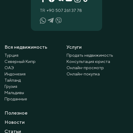
TR
+90 507 261 37 78
Вся недвижимость
Услуги
Турция
Продать недвижимость
Северный Кипр
Консультация юриста
ОАЭ
Онлайн-просмотр
Индонезия
Онлайн-покупка
Тайланд
Грузия
Мальдивы
Проданные
Полезное
Новости
Статьи