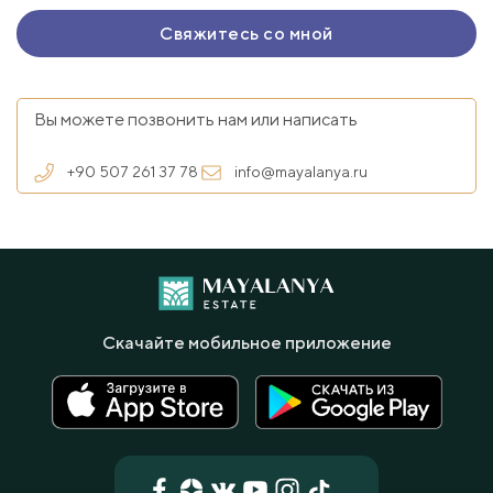
Вы можете позвонить нам или написать
+90 507 261 37 78
info@mayalanya.ru
Скачайте мобильное приложение