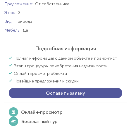
Предложение:
От собственника
Этаж:
3
Вид:
Природа
Мебель:
Да
Подробная информация
Полная информация о данном объекте и прайс-лист
Этапы процедуры приобретения недвижимости
Онлайн просмотр объекта
Новейшие предложения и скидки
Оставить заявку
Онлайн-просмотр
Бесплатный тур