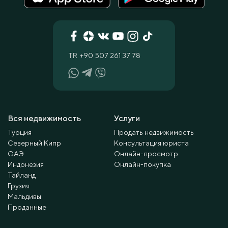
TR
+90 507 261 37 78
Вся недвижимость
Услуги
Турция
Продать недвижимость
Северный Кипр
Консультация юриста
ОАЭ
Онлайн-просмотр
Индонезия
Онлайн-покупка
Тайланд
Грузия
Мальдивы
Проданные