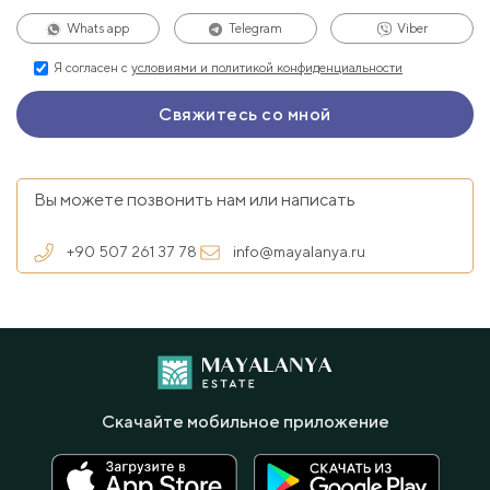
Whats app
Telegram
Viber
Я согласен с
условиями и политикой конфиденциальности
Вы можете позвонить нам или написать
+90 507 261 37 78
info@mayalanya.ru
Скачайте мобильное приложение