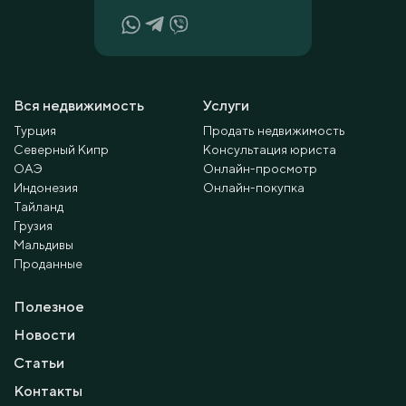
Вся недвижимость
Услуги
Турция
Продать недвижимость
Северный Кипр
Консультация юриста
ОАЭ
Онлайн-просмотр
Индонезия
Онлайн-покупка
Тайланд
Грузия
Мальдивы
Проданные
Полезное
Новости
Статьи
Контакты