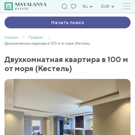
Ru
EUR
Начать поиск
Главная
Продажа
Двухкомнатная квартира в 100 м от моря (Кестель)
Двухкомнатная квартира в 100 м
от моря (Кестель)