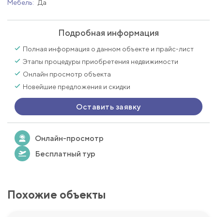
Мебель:
Да
Подробная информация
Полная информация о данном объекте и прайс-лист
Этапы процедуры приобретения недвижимости
Онлайн просмотр объекта
Новейшие предложения и скидки
Оставить заявку
Онлайн-просмотр
Бесплатный тур
Похожие объекты