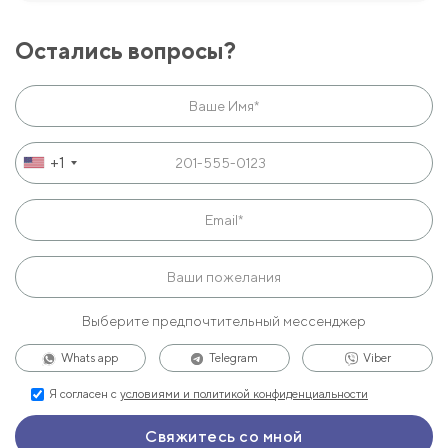
Остались вопросы?
+1
Выберите предпочтительный мессенджер
Whats app
Telegram
Viber
Я согласен с
условиями и политикой конфиденциальности