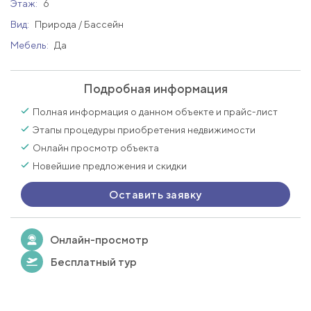
Этаж:
6
Вид:
Природа / Бассейн
Мебель:
Да
Подробная информация
Полная информация о данном объекте и прайс-лист
Этапы процедуры приобретения недвижимости
Онлайн просмотр объекта
Новейшие предложения и скидки
Оставить заявку
Онлайн-просмотр
Бесплатный тур