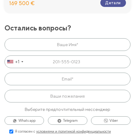
169 500 €
Детали
Остались вопросы?
+1
Выберите предпочтительный мессенджер
Whats app
Telegram
Viber
Я согласен с
условиями и политикой конфиденциальности