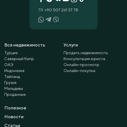
TR
+90 507 261 37 78
Вся недвижимость
Услуги
Турция
Продать недвижимость
Северный Кипр
Консультация юриста
ОАЭ
Онлайн-просмотр
Индонезия
Онлайн-покупка
Тайланд
Грузия
Мальдивы
Проданные
Полезное
Новости
Статьи