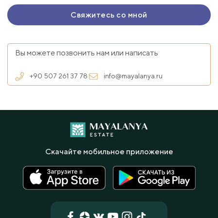
Вы можете позвонить нам или написать
+90 507 261 37 78
info@mayalanya.ru
Скачайте мобильное приложение