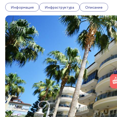
Информация
Инфраструктура
Описание