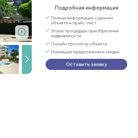
Подробная информация
Полная информация о данном
объекте и прайс-лист
Этапы процедуры приобретения
недвижимости
Онлайн просмотр объекта
Новейшие предложения и скидки
Оставить заявку