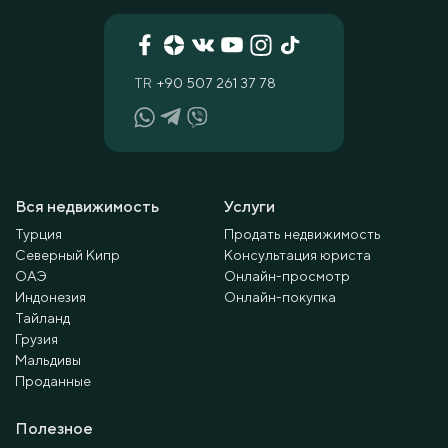
TR
+90 507 261 37 78
Вся недвижимость
Услуги
Турция
Продать недвижимость
Северный Кипр
Консультация юриста
ОАЭ
Онлайн-просмотр
Индонезия
Онлайн-покупка
Тайланд
Грузия
Мальдивы
Проданные
Полезное