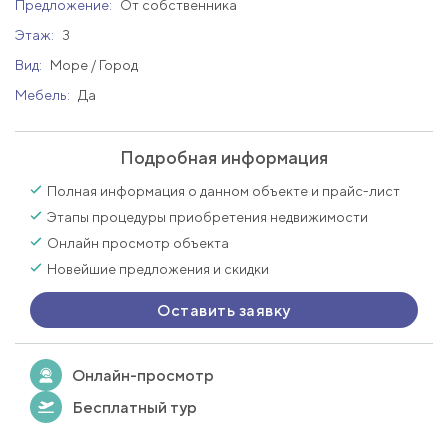
Предложение:
От собственника
Этаж:
3
Вид:
Море / Город
Мебель:
Да
Подробная информация
Полная информация о данном объекте и прайс-лист
Этапы процедуры приобретения недвижимости
Онлайн просмотр объекта
Новейшие предложения и скидки
Оставить заявку
Онлайн-просмотр
Бесплатный тур