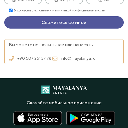
Я согласен с
условиями и политикой конфиденциальности
Вы можете позвонить нам или написать
+90 507 261 37 78
info@mayalanya.ru
Скачайте мобильное приложение