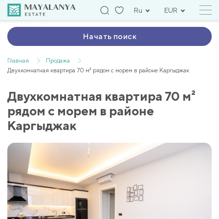
Ru
EUR
Начать поиск
Главная
Продажа
Двухкомнатная квартира 70 м² рядом с морем в районе Каргыджак
Двухкомнатная квартира 70 м²
рядом с морем в районе
Каргыджак