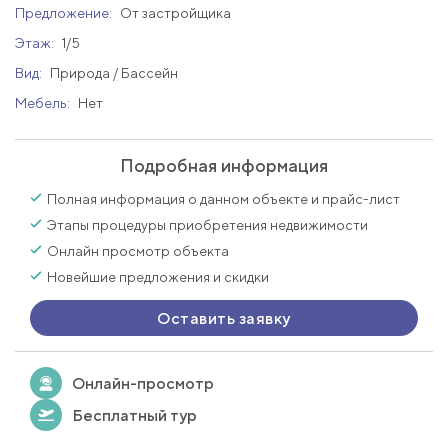
Предложение:
От застройщика
Этаж:
1/5
Вид:
Природа / Бассейн
Мебель:
Нет
Подробная информация
Полная информация о данном объекте и прайс-лист
Этапы процедуры приобретения недвижимости
Онлайн просмотр объекта
Новейшие предложения и скидки
Оставить заявку
Онлайн-просмотр
Бесплатный тур