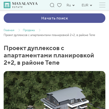
Ru
EUR
Начать поиск
Главная
Продажа
Проект дуплексов с апартаментами планировкой 2+2, в районе Тепе
Проект дуплексов с
апартаментами планировкой
2+2, в районе Тепе