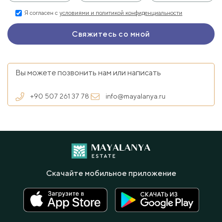
Я согласен с
условиями и политикой конфиденциальности
Вы можете позвонить нам или написать
+90 507 261 37 78
info@mayalanya.ru
Скачайте мобильное приложение