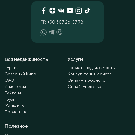
TR
+90 507 261 37 78
Вся недвижимость
Услуги
Турция
Продать недвижимость
Северный Кипр
Консультация юриста
ОАЭ
Онлайн-просмотр
Индонезия
Онлайн-покупка
Тайланд
Грузия
Мальдивы
Проданные
Полезное