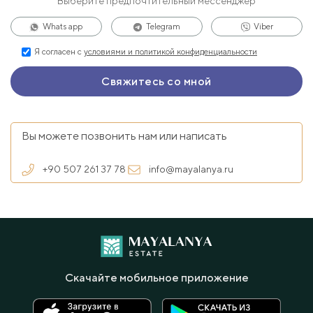
Выберите предпочтительный мессенджер
Whats app
Telegram
Viber
Я согласен с
условиями и политикой конфиденциальности
Вы можете позвонить нам или написать
+90 507 261 37 78
info@mayalanya.ru
Скачайте мобильное приложение