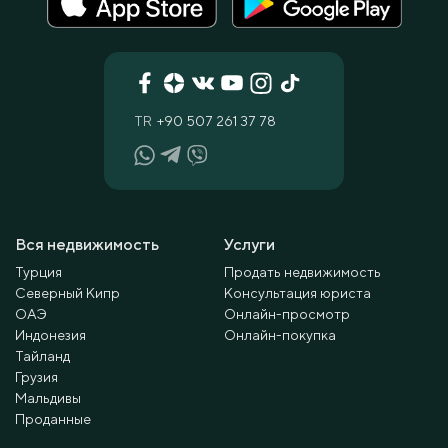
TR
+90 507 261 37 78
Вся недвижимость
Услуги
Турция
Продать недвижимость
Северный Кипр
Консультация юриста
ОАЭ
Онлайн-просмотр
Индонезия
Онлайн-покупка
Тайланд
Грузия
Мальдивы
Проданные