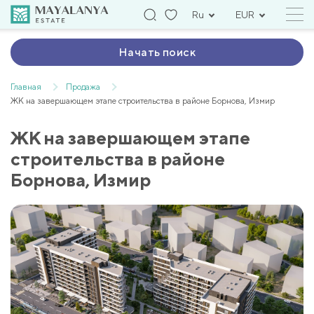
Ru
EUR
Начать поиск
Главная
Продажа
ЖК на завершающем этапе строительства в районе Борнова, Измир
ЖК на завершающем этапе
строительства в районе
Борнова, Измир