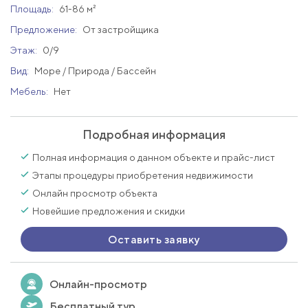
Площадь:
61-86 м²
Предложение:
От застройщика
Этаж:
0/9
Вид:
Море / Природа / Бассейн
Мебель:
Нет
Подробная информация
Полная информация о данном объекте и прайс-лист
Этапы процедуры приобретения недвижимости
Онлайн просмотр объекта
Новейшие предложения и скидки
Оставить заявку
Онлайн-просмотр
Бесплатный тур