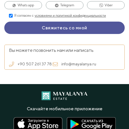
Whats app
Telegram
Viber
Я согласен с
условиями и политикой конфиденциальности
Вы можете позвонить нам или написать
+90 507 261 37 78
info@mayalanya.ru
Скачайте мобильное приложение