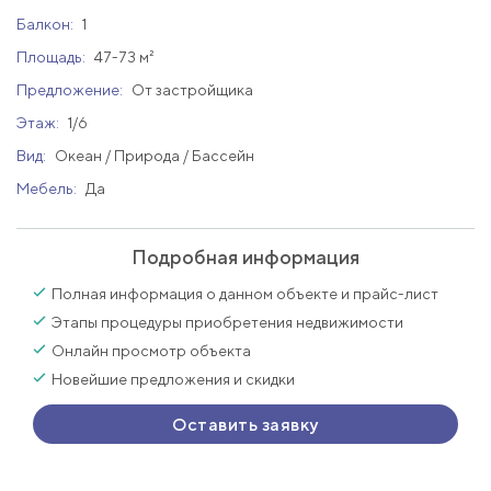
Балкон:
1
Площадь:
47-73 м²
Предложение:
От застройщика
Этаж:
1/6
Вид:
Океан / Природа / Бассейн
Мебель:
Да
Подробная информация
Полная информация о данном объекте и прайс-лист
Этапы процедуры приобретения недвижимости
Онлайн просмотр объекта
Новейшие предложения и скидки
Оставить заявку