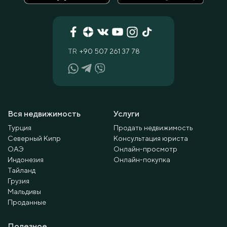
TR
+90 507 261 37 78
Вся недвижимость
Услуги
Турция
Продать недвижимость
Северный Кипр
Консультация юриста
ОАЭ
Онлайн-просмотр
Индонезия
Онлайн-покупка
Тайланд
Грузия
Мальдивы
Проданные
Полезное