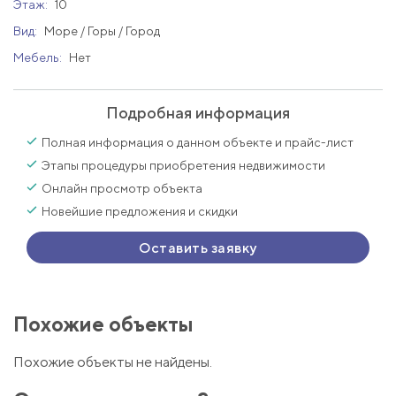
Этаж:
10
Вид:
Море / Горы / Город
Мебель:
Нет
Подробная информация
Полная информация о данном объекте и прайс-лист
Этапы процедуры приобретения недвижимости
Онлайн просмотр объекта
Новейшие предложения и скидки
Оставить заявку
Похожие объекты
Похожие объекты не найдены.