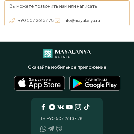
Вы можете позвонить нам или написать
+90 507 261 37 78
info@mayalanya.ru
Скачайте мобильное приложение
TR
+90 507 261 37 78