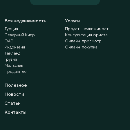
Вся недвижимость
Услуги
Турция
Продать недвижимость
Северный Кипр
Консультация юриста
ОАЭ
Онлайн-просмотр
Индонезия
Онлайн-покупка
Тайланд
Грузия
Мальдивы
Проданные
Полезное
Новости
Статьи
Контакты