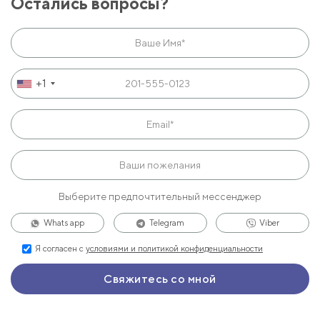
Остались вопросы?
+1
Выберите предпочтительный мессенджер
Whats app
Telegram
Viber
Я согласен с
условиями и политикой конфиденциальности