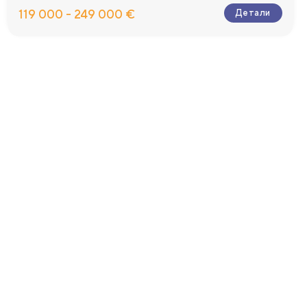
119 000 - 249 000 €
Детали