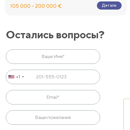
105 000 - 200 000 €
Детали
Остались вопросы?
+1