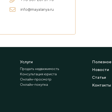
info@mayalanya.ru
Услуги
Полезное
Продать недвижимость
Новости
Консультация юриста
Статьи
Онлайн-просмотр
Онлайн-покупка
Контакты