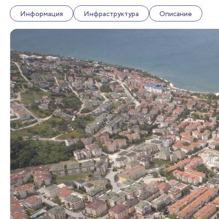
Информация
Инфраструктура
Описание