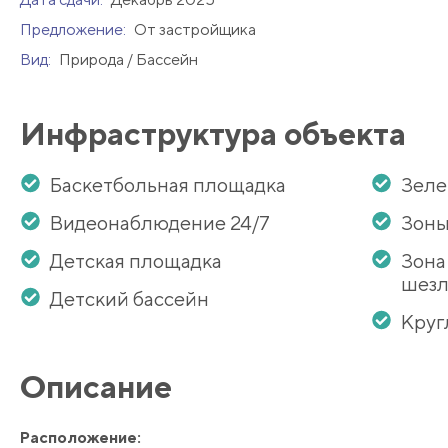
Предложение:
От застройщика
Вид:
Природа / Бассейн
Инфраструктура объекта
Баскетбольная площадка
Зеле
Видеонаблюдение 24/7
Зоны
Детская площадка
Зона
шезл
Детский бассейн
Круг
Описание
Расположение: