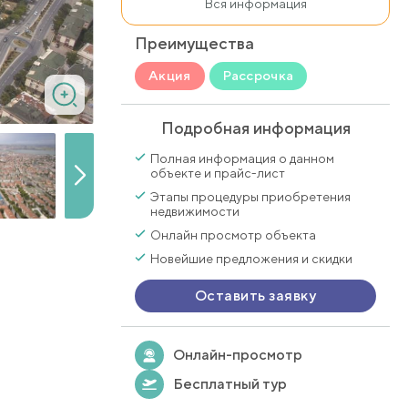
Вся информация
Преимущества
Акция
Рассрочка
Подробная информация
Полная информация о данном
объекте и прайс-лист
Этапы процедуры приобретения
недвижимости
Онлайн просмотр объекта
Новейшие предложения и скидки
Оставить заявку
Онлайн-просмотр
Бесплатный тур