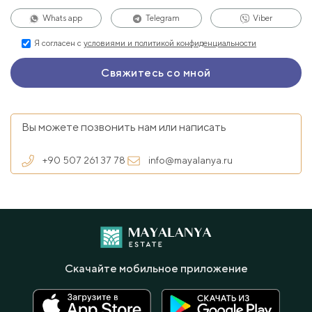
Whats app
Telegram
Viber
Я согласен с
условиями и политикой конфиденциальности
Вы можете позвонить нам или написать
+90 507 261 37 78
info@mayalanya.ru
Скачайте мобильное приложение