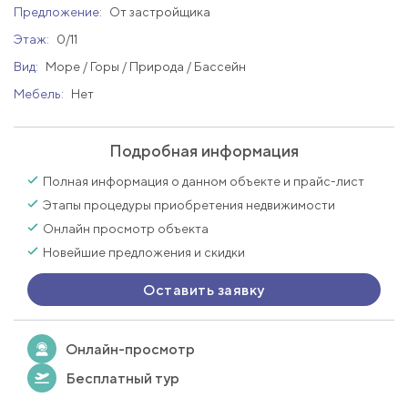
Предложение:
От застройщика
Этаж:
0/11
Вид:
Море / Горы / Природа / Бассейн
Мебель:
Нет
Подробная информация
Полная информация о данном объекте и прайс-лист
Этапы процедуры приобретения недвижимости
Онлайн просмотр объекта
Новейшие предложения и скидки
Оставить заявку
Онлайн-просмотр
Бесплатный тур