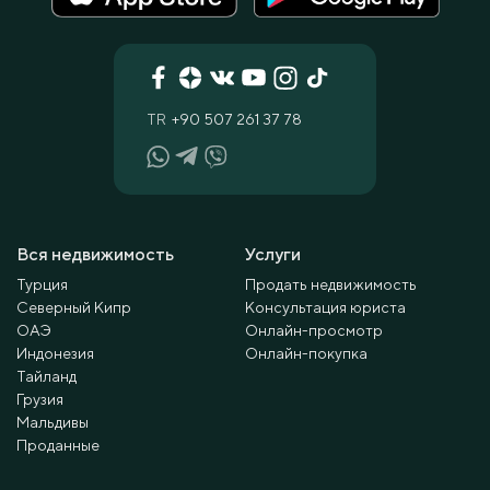
TR
+90 507 261 37 78
Вся недвижимость
Услуги
Турция
Продать недвижимость
Северный Кипр
Консультация юриста
ОАЭ
Онлайн-просмотр
Индонезия
Онлайн-покупка
Тайланд
Грузия
Мальдивы
Проданные