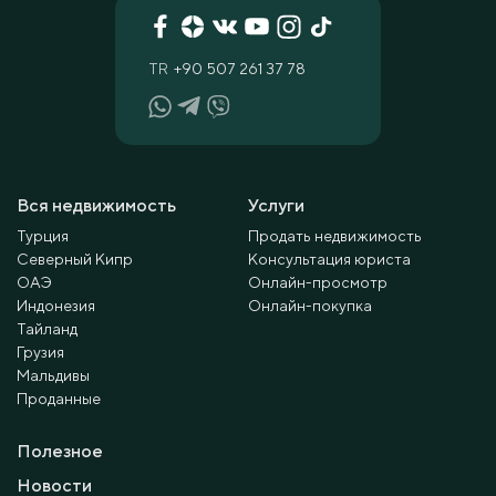
TR
+90 507 261 37 78
Вся недвижимость
Услуги
Турция
Продать недвижимость
Северный Кипр
Консультация юриста
ОАЭ
Онлайн-просмотр
Индонезия
Онлайн-покупка
Тайланд
Грузия
Мальдивы
Проданные
Полезное
Новости