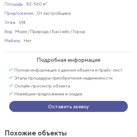
Площадь:
82-560 м²
Предложение:
От застройщика
Этаж:
1/14
Вид:
Море / Природа / Бассейн / Город
Мебель:
Нет
Подробная информация
Полная информация о данном объекте и прайс-лист
Этапы процедуры приобретения недвижимости
Онлайн просмотр объекта
Новейшие предложения и скидки
Оставить заявку
Похожие объекты