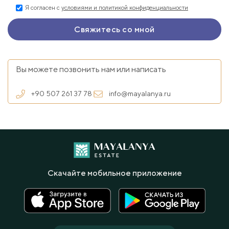
Я согласен с
условиями и политикой конфиденциальности
Вы можете позвонить нам или написать
+90 507 261 37 78
info@mayalanya.ru
Скачайте мобильное приложение