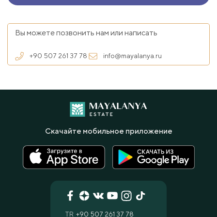
Вы можете позвонить нам или написать
+90 507 261 37 78
info@mayalanya.ru
Скачайте мобильное приложение
TR
+90 507 261 37 78