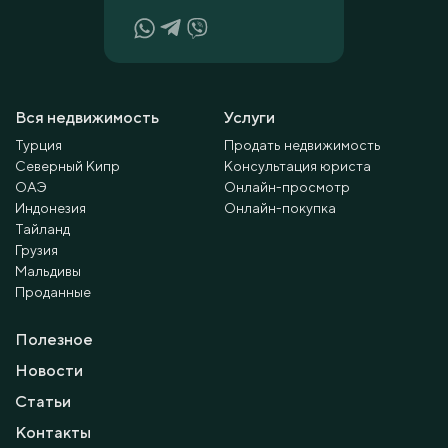
Вся недвижимость
Услуги
Турция
Продать недвижимость
Северный Кипр
Консультация юриста
ОАЭ
Онлайн-просмотр
Индонезия
Онлайн-покупка
Тайланд
Грузия
Мальдивы
Проданные
Полезное
Новости
Статьи
Контакты