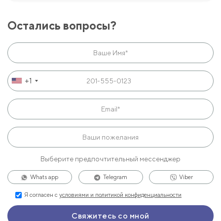
Остались вопросы?
+1
Выберите предпочтительный мессенджер
Whats app
Telegram
Viber
Я согласен с
условиями и политикой конфиденциальности