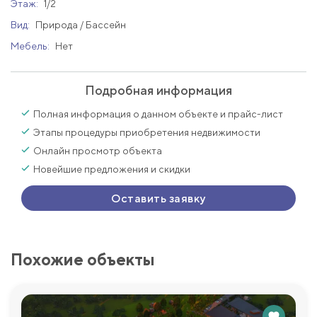
Этаж:
1/2
Вид:
Природа / Бассейн
Мебель:
Нет
Подробная информация
Полная информация о данном объекте и прайс-лист
Этапы процедуры приобретения недвижимости
Онлайн просмотр объекта
Новейшие предложения и скидки
Оставить заявку
Похожие объекты