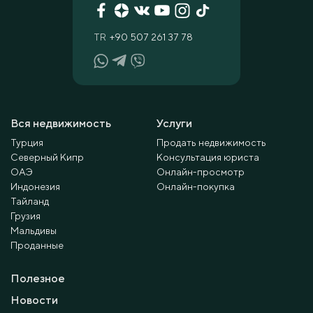
TR
+90 507 261 37 78
Вся недвижимость
Услуги
Турция
Продать недвижимость
Северный Кипр
Консультация юриста
ОАЭ
Онлайн-просмотр
Индонезия
Онлайн-покупка
Тайланд
Грузия
Мальдивы
Проданные
Полезное
Новости