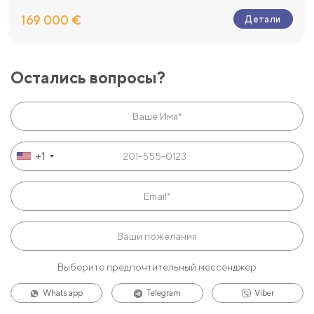
169 000 €
Детали
Остались вопросы?
+1
Выберите предпочтительный мессенджер
Whats app
Telegram
Viber