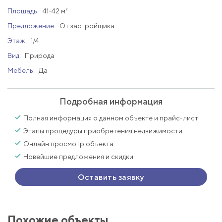
Площадь:
41-42 м²
Предложение:
От застройщика
Этаж:
1/4
Вид:
Природа
Мебель:
Да
Подробная информация
Полная информация о данном объекте и прайс-лист
Этапы процедуры приобретения недвижимости
Онлайн просмотр объекта
Новейшие предложения и скидки
Оставить заявку
Похожие объекты