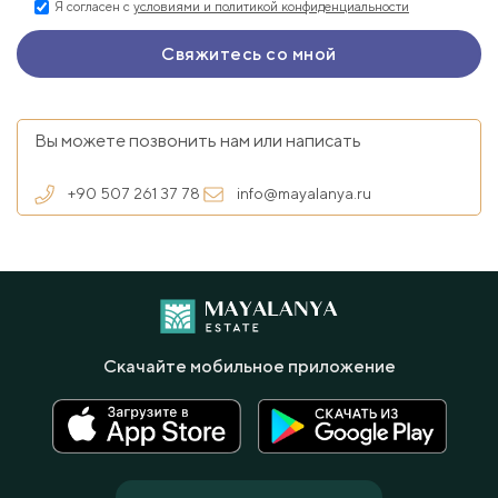
Я согласен с
условиями и политикой конфиденциальности
Вы можете позвонить нам или написать
+90 507 261 37 78
info@mayalanya.ru
Скачайте мобильное приложение