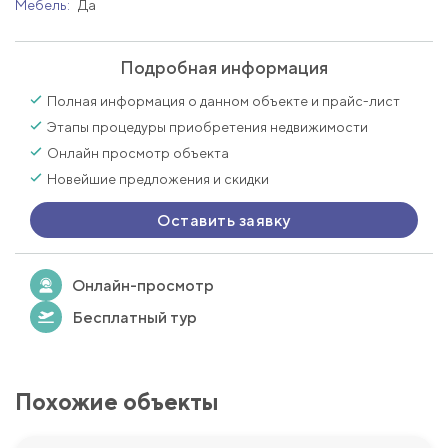
Мебель:
Да
Подробная информация
Полная информация о данном объекте и прайс-лист
Этапы процедуры приобретения недвижимости
Онлайн просмотр объекта
Новейшие предложения и скидки
Оставить заявку
Онлайн-просмотр
Бесплатный тур
Похожие объекты