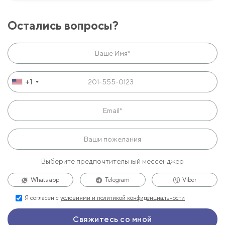
Остались вопросы?
+1
Выберите предпочтительный мессенджер
Whats app
Telegram
Viber
Я согласен с
условиями и политикой конфиденциальности