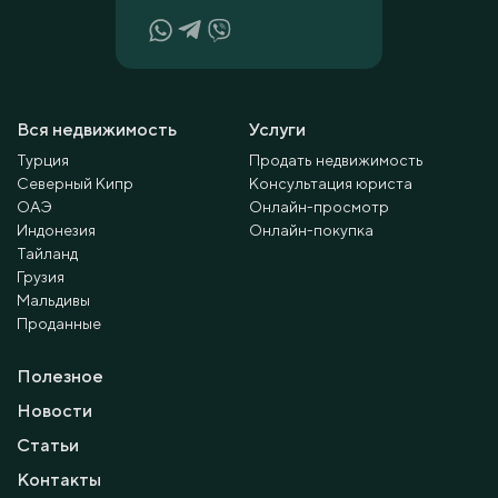
Вся недвижимость
Услуги
Турция
Продать недвижимость
Северный Кипр
Консультация юриста
ОАЭ
Онлайн-просмотр
Индонезия
Онлайн-покупка
Тайланд
Грузия
Мальдивы
Проданные
Полезное
Новости
Статьи
Контакты