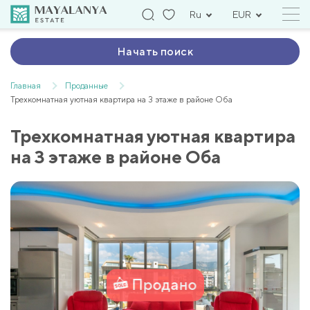
Ru
EUR
Начать поиск
Главная
Проданные
Трехкомнатная уютная квартира на 3 этаже в районе Оба
Трехкомнатная уютная квартира
на 3 этаже в районе Оба
Продано