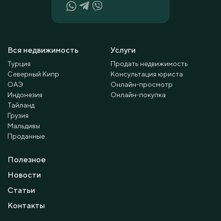
Вся недвижимость
Услуги
Турция
Продать недвижимость
Северный Кипр
Консультация юриста
ОАЭ
Онлайн-просмотр
Индонезия
Онлайн-покупка
Тайланд
Грузия
Мальдивы
Проданные
Полезное
Новости
Статьи
Контакты