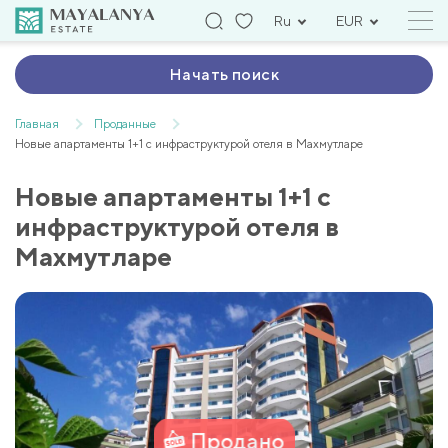
Ru
EUR
Начать поиск
Главная
Проданные
Новые апартаменты 1+1 с инфраструктурой отеля в Махмутларе
Новые апартаменты 1+1 с
инфраструктурой отеля в
Махмутларе
Продано