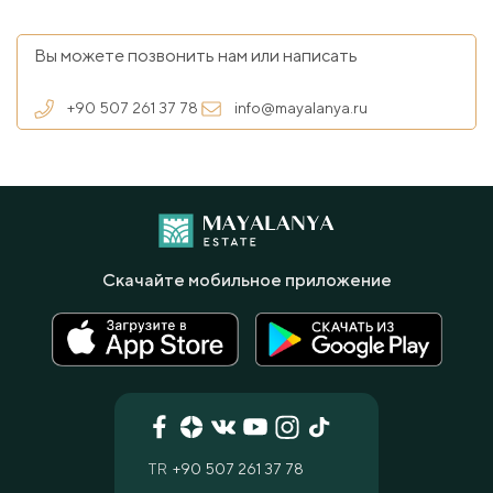
Вы можете позвонить нам или написать
+90 507 261 37 78
info@mayalanya.ru
Скачайте мобильное приложение
TR
+90 507 261 37 78