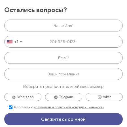
Остались вопросы?
+1
Выберите предпочтительный мессенджер
Whats app
Telegram
Viber
Я согласен с
условиями и политикой конфиденциальности