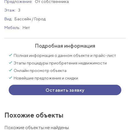
Предложение:
От собственника
Этаж:
3
Вид:
Бассейн / Город
Мебель:
Нет
Подробная информация
Полная информация о данном объекте и прайс-лист
Этапы процедуры приобретения недвижимости
Онлайн просмотр объекта
Новейшие предложения и скидки
Оставить заявку
Похожие объекты
Похожие объекты не найдены.