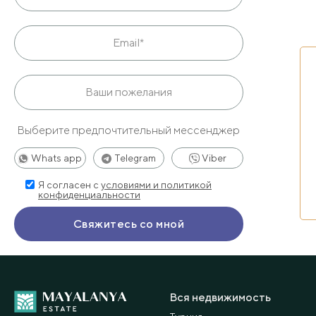
Выберите предпочтительный мессенджер
Whats app
Telegram
Viber
Я согласен с
условиями и политикой
конфиденциальности
Вся недвижимость