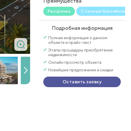
Преимущества
Рассрочка
С личным бассейном
Подробная информация
Полная информация о данном
объекте и прайс-лист
Этапы процедуры приобретения
недвижимости
Онлайн просмотр объекта
Новейшие предложения и скидки
Оставить заявку