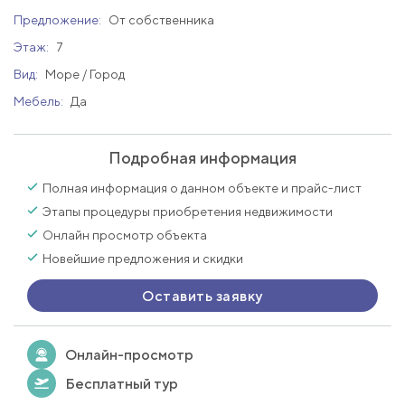
Предложение:
От собственника
Этаж:
7
Вид:
Море / Город
Мебель:
Да
Подробная информация
Полная информация о данном объекте и прайс-лист
Этапы процедуры приобретения недвижимости
Онлайн просмотр объекта
Новейшие предложения и скидки
Оставить заявку
Онлайн-просмотр
Бесплатный тур