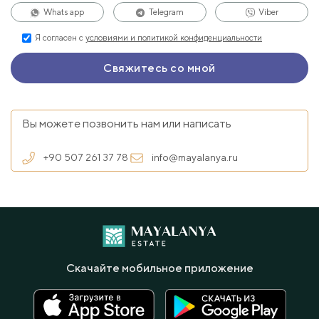
Whats app
Telegram
Viber
Я согласен с
условиями и политикой конфиденциальности
Вы можете позвонить нам или написать
+90 507 261 37 78
info@mayalanya.ru
Скачайте мобильное приложение