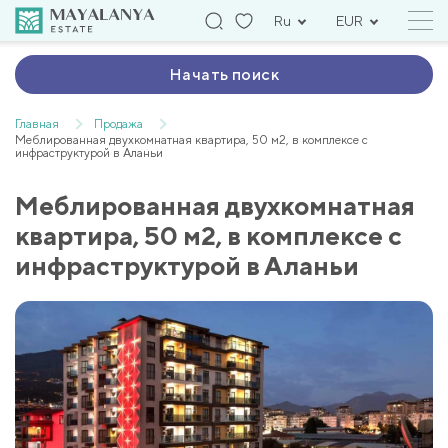
Ru
EUR
Начать поиск
Главная
Продажа
Меблированная двухкомнатная квартира, 50 м2, в комплексе с
инфраструктурой в Аланьи
Меблированная двухкомнатная
квартира, 50 м2, в комплексе с
инфраструктурой в Аланьи