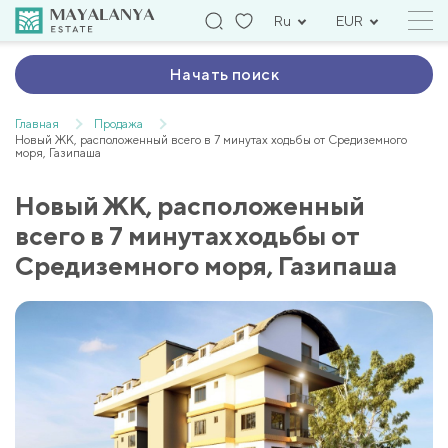
Ru
EUR
Начать поиск
Главная
Продажа
Новый ЖК, расположенный всего в 7 минутах ходьбы от Средиземного
моря, Газипаша
Новый ЖК, расположенный
всего в 7 минутах ходьбы от
Средиземного моря, Газипаша