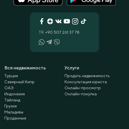
TR
+90 507 261 37 78
Вся недвижимость
Услуги
Турция
Продать недвижимость
Северный Кипр
Консультация юриста
ОАЭ
Онлайн-просмотр
Индонезия
Онлайн-покупка
Тайланд
Грузия
Мальдивы
Проданные