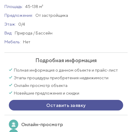
Площадь:
45-138 м²
Предложение:
От застройщика
Этаж:
0/4
Вид:
Природа / Бассейн
Мебель:
Нет
Подробная информация
Полная информация о данном объекте и прайс-лист
Этапы процедуры приобретения недвижимости
Онлайн просмотр объекта
Новейшие предложения и скидки
Оставить заявку
Онлайн-просмотр