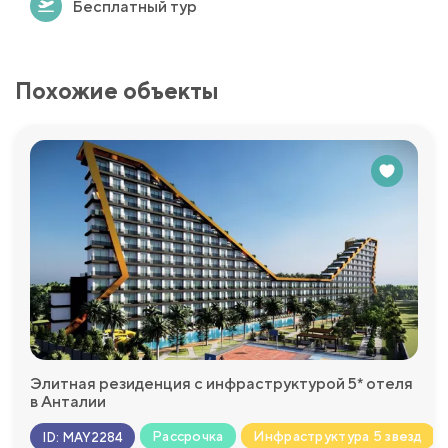
Бесплатный тур
Похожие объекты
Элитная резиденция с инфраструктурой 5* отеля
в Анталии
Рассрочка
Инфраструктура 5 звезд
ID
:
MAY2284