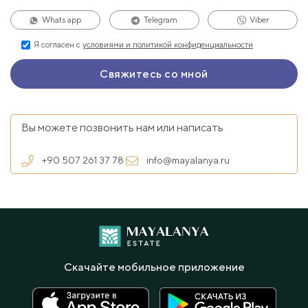
Whats app
Telegram
Viber
Я согласен с
условиями и политикой конфиденциальности
Вы можете позвонить нам или написать
+90 507 261 37 78
info@mayalanya.ru
Скачайте мобильное приложение