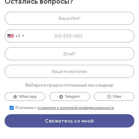
Остались вопросы?
+1
Выберите предпочтительный мессенджер
Whats app
Telegram
Viber
Я согласен с
условиями и политикой конфиденциальности