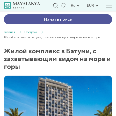
Ru
EUR
Начать поиск
Главная
Продажа
Жилой комплекс в Батуми, с захватывающим видом на море и горы
Жилой комплекс в Батуми, с
захватывающим видом на море и
горы