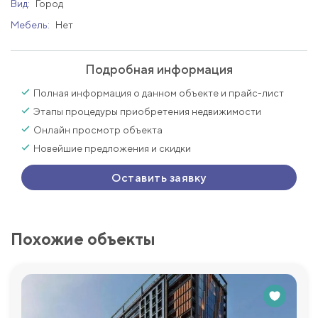
Вид:
Город
Мебель:
Нет
Подробная информация
Полная информация о данном объекте и прайс-лист
Этапы процедуры приобретения недвижимости
Онлайн просмотр объекта
Новейшие предложения и скидки
Оставить заявку
Похожие объекты