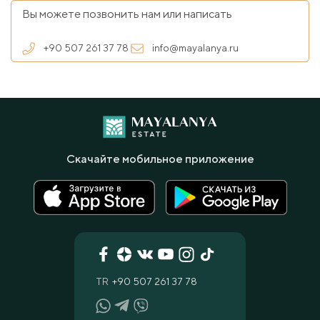
Вы можете позвонить нам или написать
+90 507 261 37 78
info@mayalanya.ru
Скачайте мобильное приложение
TR
+90 507 261 37 78