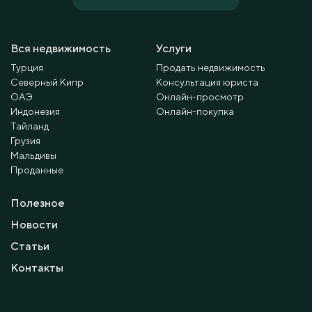
Вся недвижимость
Услуги
Турция
Продать недвижимость
Северный Кипр
Консультация юриста
ОАЭ
Онлайн-просмотр
Индонезия
Онлайн-покупка
Тайланд
Грузия
Мальдивы
Проданные
Полезное
Новости
Статьи
Контакты