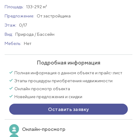
Площадь:
133-292 м²
Предложение:
От застройщика
Этаж:
0/17
Вид:
Природа / Бассейн
Мебель:
Нет
Подробная информация
Полная информация о данном объекте и прайс-лист
Этапы процедуры приобретения недвижимости
Онлайн просмотр объекта
Новейшие предложения и скидки
Оставить заявку
Онлайн-просмотр