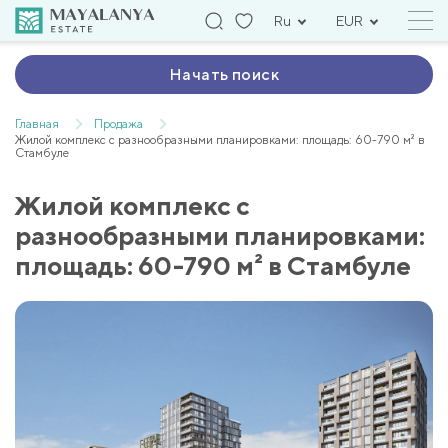
Ru
EUR
Начать поиск
Главная
Продажа
Жилой комплекс с разнообразными планировками: площадь: 60-790 м² в
Стамбуле
Жилой комплекс с
разнообразными планировками:
площадь: 60-790 м² в Стамбуле