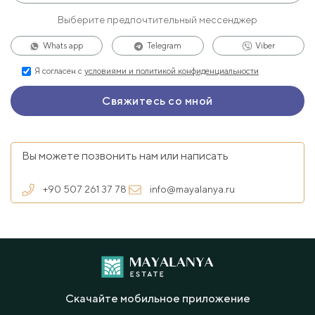
Выберите предпочтительный мессенджер
Whats app
Telegram
Viber
Я согласен с
условиями и политикой конфиденциальности
Вы можете позвонить нам или написать
+90 507 261 37 78
info@mayalanya.ru
Скачайте мобильное приложение