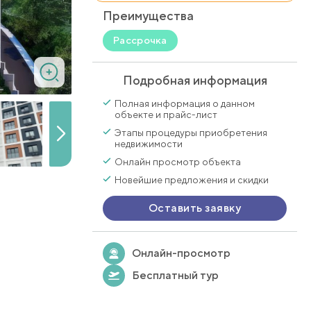
Преимущества
Рассрочка
Подробная информация
Полная информация о данном
объекте и прайс-лист
Этапы процедуры приобретения
недвижимости
Онлайн просмотр объекта
Новейшие предложения и скидки
Оставить заявку
Онлайн-просмотр
Бесплатный тур