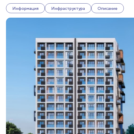
Информация
Инфраструктура
Описание