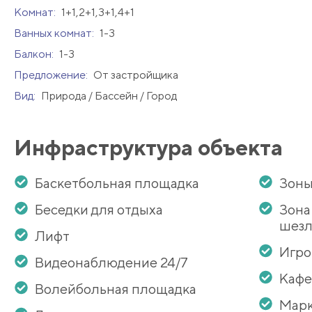
Комнат:
1+1,2+1,3+1,4+1
Ванных комнат:
1-3
Балкон:
1-3
Предложение:
От застройщика
Вид:
Природа / Бассейн / Город
Инфраструктура объекта
Баскетбольная площадка
Зоны
Беседки для отдыха
Зона
шезл
Лифт
Игро
Видеонаблюдение 24/7
Кафе
Волейбольная площадка
Мар