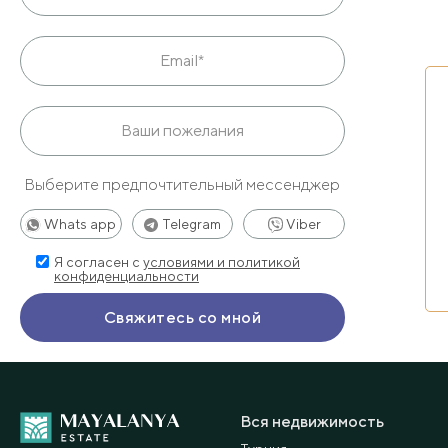
Выберите предпочтительный мессенджер
Whats app
Telegram
Viber
Я согласен с
условиями и политикой
конфиденциальности
Вся недвижимость