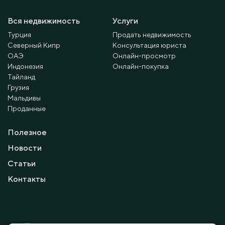
Вся недвижимость
Услуги
Турция
Продать недвижимость
Северный Кипр
Консультация юриста
ОАЭ
Онлайн-просмотр
Индонезия
Онлайн-покупка
Тайланд
Грузия
Мальдивы
Проданные
Полезное
Новости
Статьи
Контакты