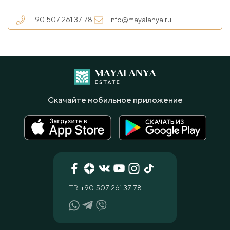
+90 507 261 37 78
info@mayalanya.ru
Скачайте мобильное приложение
TR
+90 507 261 37 78