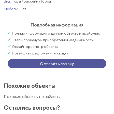
Вид:
Горы / Бассейн / Город
Мебель:
Нет
Подробная информация
Полная информация о данном объекте и прайс-лист
Этапы процедуры приобретения недвижимости
Онлайн просмотр объекта
Новейшие предложения и скидки
Оставить заявку
Похожие объекты
Похожие объекты не найдены.
Остались вопросы?