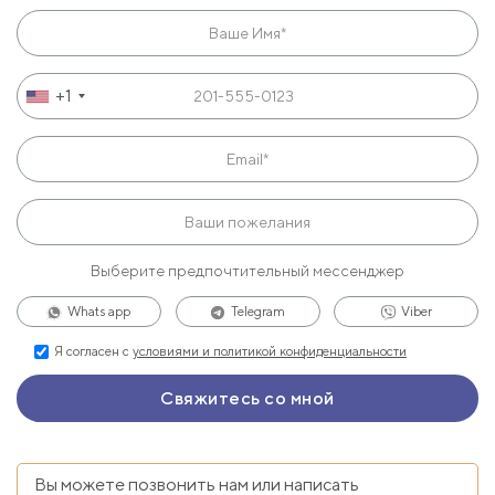
+1
Выберите предпочтительный мессенджер
Whats app
Telegram
Viber
Я согласен с
условиями и политикой конфиденциальности
Вы можете позвонить нам или написать