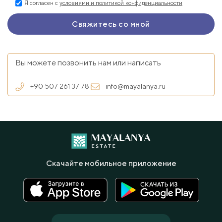
Я согласен с
условиями и политикой конфиденциальности
Вы можете позвонить нам или написать
+90 507 261 37 78
info@mayalanya.ru
Скачайте мобильное приложение