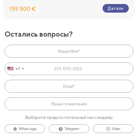
159 500 €
Детали
Остались вопросы?
+1
Выберите предпочтительный мессенджер
Whats app
Telegram
Viber