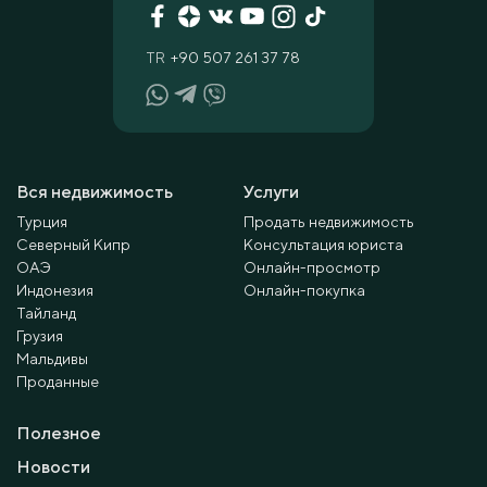
TR
+90 507 261 37 78
Вся недвижимость
Услуги
Турция
Продать недвижимость
Северный Кипр
Консультация юриста
ОАЭ
Онлайн-просмотр
Индонезия
Онлайн-покупка
Тайланд
Грузия
Мальдивы
Проданные
Полезное
Новости