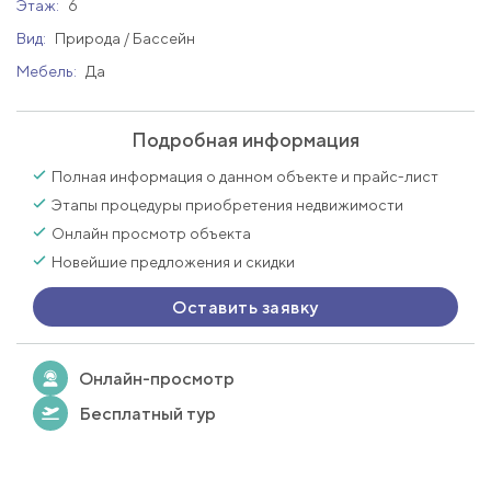
Этаж:
6
Вид:
Природа / Бассейн
Мебель:
Да
Подробная информация
Полная информация о данном объекте и прайс-лист
Этапы процедуры приобретения недвижимости
Онлайн просмотр объекта
Новейшие предложения и скидки
Оставить заявку
Онлайн-просмотр
Бесплатный тур