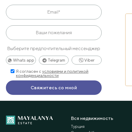
Выберите предпочтительный мессенджер
Whats app
Telegram
Viber
Я согласен с
условиями и политикой
конфиденциальности
Вся недвижимость
Турция