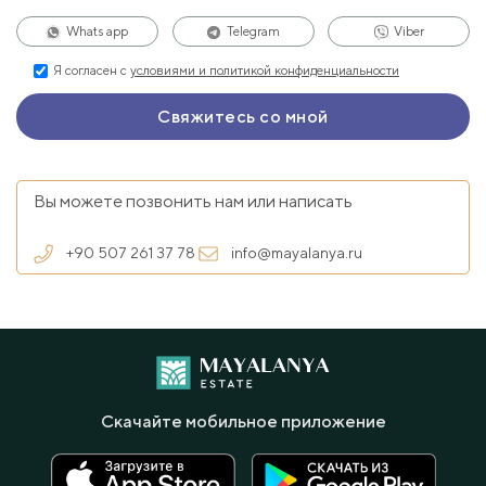
Whats app
Telegram
Viber
Я согласен с
условиями и политикой конфиденциальности
Вы можете позвонить нам или написать
+90 507 261 37 78
info@mayalanya.ru
Скачайте мобильное приложение