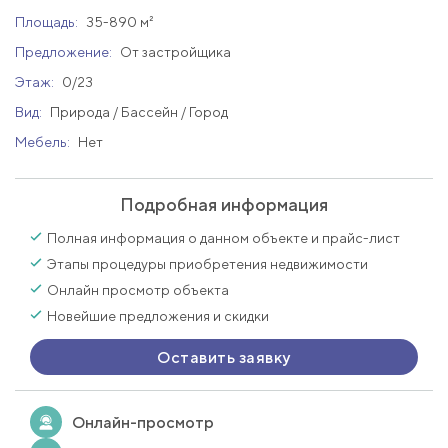
Площадь:
35-890 м²
Предложение:
От застройщика
Этаж:
0/23
Вид:
Природа / Бассейн / Город
Мебель:
Нет
Подробная информация
Полная информация о данном объекте и прайс-лист
Этапы процедуры приобретения недвижимости
Онлайн просмотр объекта
Новейшие предложения и скидки
Оставить заявку
Онлайн-просмотр