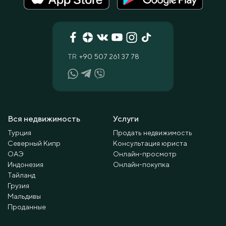
TR
+90 507 261 37 78
Вся недвижимость
Услуги
Турция
Продать недвижимость
Северный Кипр
Консультация юриста
ОАЭ
Онлайн-просмотр
Индонезия
Онлайн-покупка
Тайланд
Грузия
Мальдивы
Проданные