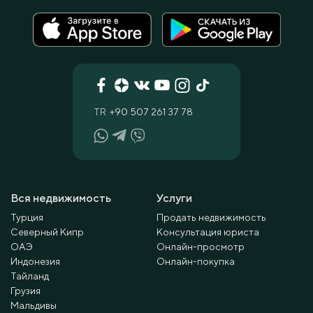
TR
+90 507 261 37 78
Вся недвижимость
Услуги
Турция
Продать недвижимость
Северный Кипр
Консультация юриста
ОАЭ
Онлайн-просмотр
Индонезия
Онлайн-покупка
Тайланд
Грузия
Мальдивы