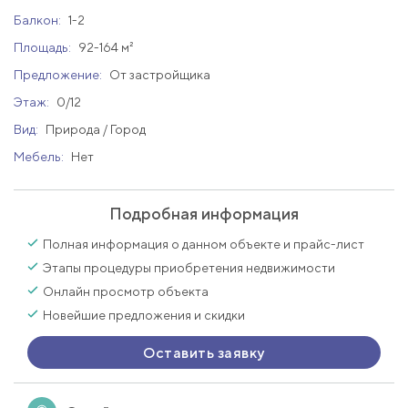
Балкон:
1-2
Площадь:
92-164 м²
Предложение:
От застройщика
Этаж:
0/12
Вид:
Природа / Город
Мебель:
Нет
Подробная информация
Полная информация о данном объекте и прайс-лист
Этапы процедуры приобретения недвижимости
Онлайн просмотр объекта
Новейшие предложения и скидки
Оставить заявку