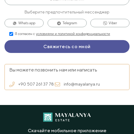
Выберите предпочтительный мессенджер
Whats app
Telegram
Viber
Я согласен с
условиями и политикой конфиденциальности
Вы можете позвонить нам или написать
+90 507 261 37 78
info@mayalanya.ru
Скачайте мобильное приложение