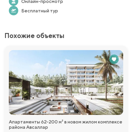
Онлайн-просмотр
Бесплатный тур
Похожие объекты
Апартаменты 62-200 м² в новом жилом комплексе
района Авсаллар