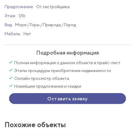
Предложение:
От застройщика
Этаж:
1/16
Вид:
Море / Горы / Природа / Город
Мебель:
Нет
Подробная информация
Полная информация о данном объекте и прайс-лист
Этапы процедуры приобретения недвижимости
Онлайн просмотр объекта
Новейшие предложения и скидки
Оставить заявку
Похожие объекты