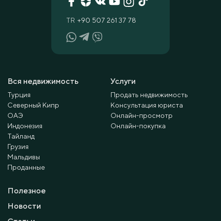
TR
+90 507 261 37 78
Вся недвижимость
Услуги
Турция
Продать недвижимость
Северный Кипр
Консультация юриста
ОАЭ
Онлайн-просмотр
Индонезия
Онлайн-покупка
Тайланд
Грузия
Мальдивы
Проданные
Полезное
Новости