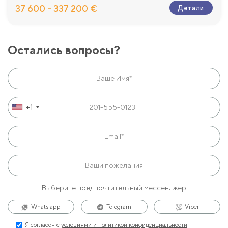
37 600 - 337 200 €
Детали
Остались вопросы?
+1
Выберите предпочтительный мессенджер
Whats app
Telegram
Viber
Я согласен с
условиями и политикой конфиденциальности