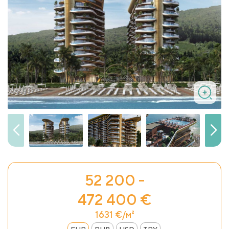
52 200 -
472 400 €
1631 €/м²