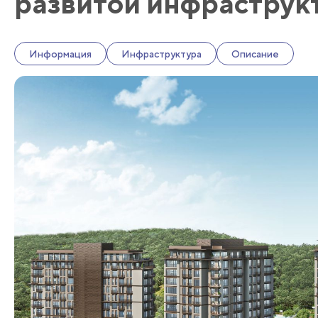
развитой инфраструк
Информация
Инфраструктура
Описание