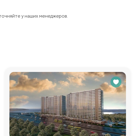
точняйте у наших менеджеров.