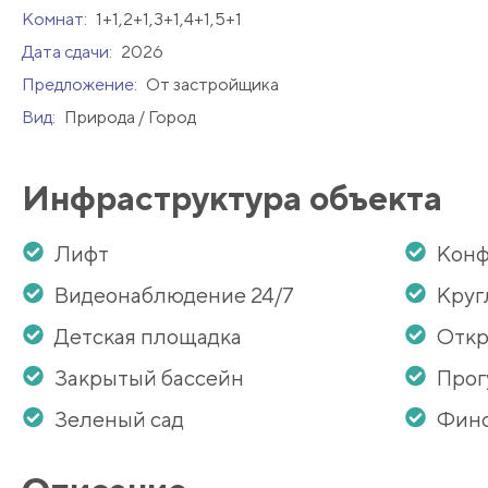
Комнат:
1+1,2+1,3+1,4+1,5+1
Дата сдачи:
2026
Предложение:
От застройщика
Вид:
Природа / Город
Инфраструктура объекта
Лифт
Конф
Видеонаблюдение 24/7
Круг
Детская площадка
Откр
Закрытый бассейн
Прог
Зеленый сад
Финс