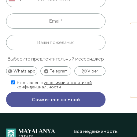
Выберите предпочтительный мессенджер
Whats app
Telegram
Viber
Я согласен с
условиями и политикой
конфиденциальности
Вся недвижимость