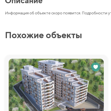
Описание
Информация об объекте скоро появится. Подробности у
Похожие объекты