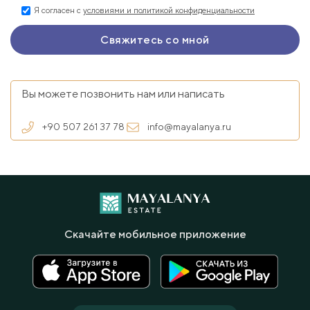
Я согласен с
условиями и политикой конфиденциальности
Вы можете позвонить нам или написать
+90 507 261 37 78
info@mayalanya.ru
Скачайте мобильное приложение