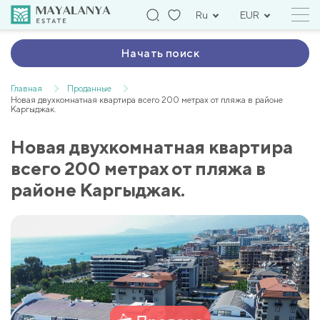
Ru
EUR
Начать поиск
Главная
Проданные
Новая двухкомнатная квартира всего 200 метрах от пляжа в районе
Каргыджак.
Новая двухкомнатная квартира
всего 200 метрах от пляжа в
районе Каргыджак.