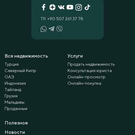
TR
+90 507 261 37 78
Вся недвижимость
Услуги
Турция
Продать недвижимость
Северный Кипр
Консультация юриста
ОАЭ
Онлайн-просмотр
Индонезия
Онлайн-покупка
Тайланд
Грузия
Мальдивы
Проданные
Полезное
Новости