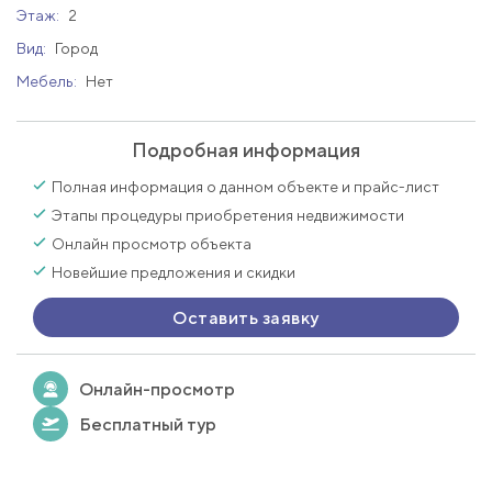
Этаж:
2
Вид:
Город
Мебель:
Нет
Подробная информация
Полная информация о данном объекте и прайс-лист
Этапы процедуры приобретения недвижимости
Онлайн просмотр объекта
Новейшие предложения и скидки
Оставить заявку
Онлайн-просмотр
Бесплатный тур