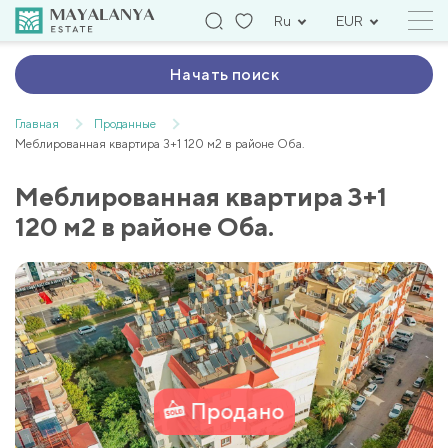
Ru
EUR
Начать поиск
Главная
Проданные
Mеблированная квартира 3+1 120 м2 в районе Оба.
Mеблированная квартира 3+1
120 м2 в районе Оба.
Продано