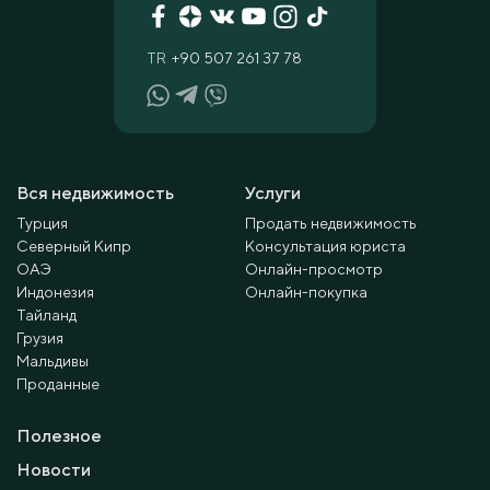
TR
+90 507 261 37 78
Вся недвижимость
Услуги
Турция
Продать недвижимость
Северный Кипр
Консультация юриста
ОАЭ
Онлайн-просмотр
Индонезия
Онлайн-покупка
Тайланд
Грузия
Мальдивы
Проданные
Полезное
Новости