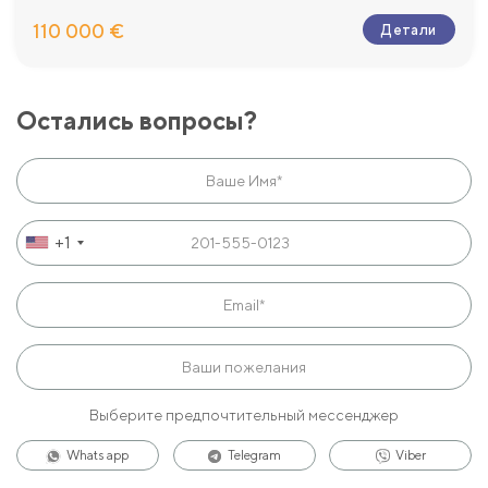
110 000 €
Детали
Остались вопросы?
+1
Выберите предпочтительный мессенджер
Whats app
Telegram
Viber