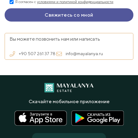
Я согласен с
условиями и политикой конфиденциальности
Вы можете позвонить нам или написать
+90 507 261 37 78
info@mayalanya.ru
Скачайте мобильное приложение