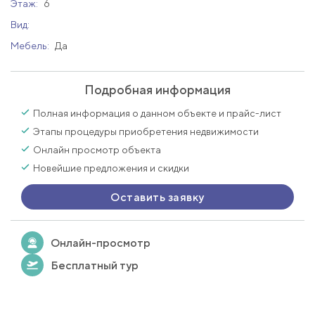
Этаж:
6
Вид:
Мебель:
Да
Подробная информация
Полная информация о данном объекте и прайс-лист
Этапы процедуры приобретения недвижимости
Онлайн просмотр объекта
Новейшие предложения и скидки
Оставить заявку
Онлайн-просмотр
Бесплатный тур