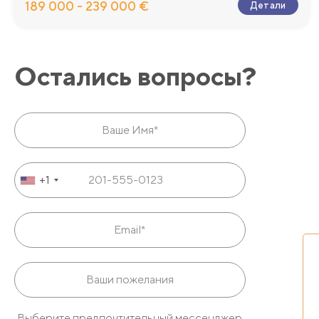
189 000 - 239 000 €
Детали
Остались вопросы?
+1
Выберите предпочтительный мессенджер