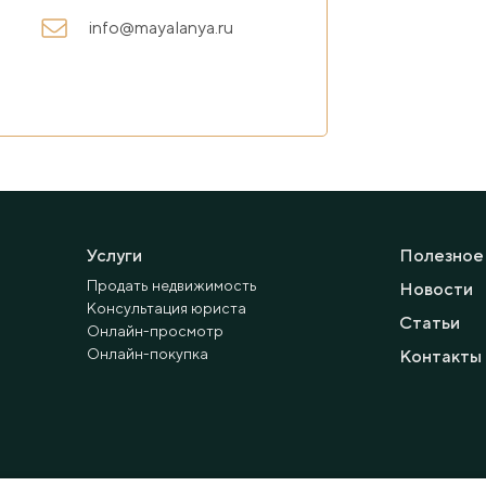
info@mayalanya.ru
Услуги
Полезное
Продать недвижимость
Новости
Консультация юриста
Статьи
Онлайн-просмотр
Онлайн-покупка
Контакты