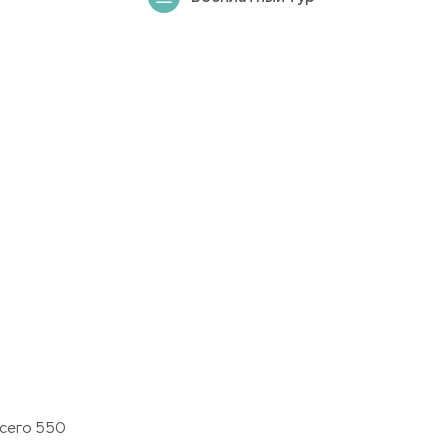
всего 550