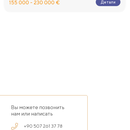
155 000 - 230 000 €
Детали
Вы можете позвонить
нам или написать
+90 507 261 37 78