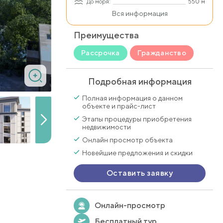
До моря:
550 м
Вся информация
Преимущества
Рассрочка
Гражданство
Подробная информация
Полная информация о данном
объекте и прайс-лист
Этапы процедуры приобретения
недвижимости
Онлайн просмотр объекта
Новейшие предложения и скидки
Оставить заявку
Онлайн-просмотр
Бесплатный тур