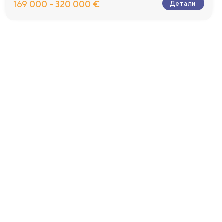
169 000 - 320 000 €
Детали