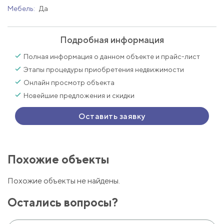
Мебель:
Да
Подробная информация
Полная информация о данном объекте и прайс-лист
Этапы процедуры приобретения недвижимости
Онлайн просмотр объекта
Новейшие предложения и скидки
Оставить заявку
Похожие объекты
Похожие объекты не найдены.
Остались вопросы?