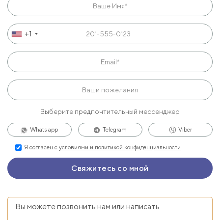
+1
Выберите предпочтительный мессенджер
Whats app
Telegram
Viber
Я согласен с
условиями и политикой конфиденциальности
Вы можете позвонить нам или написать