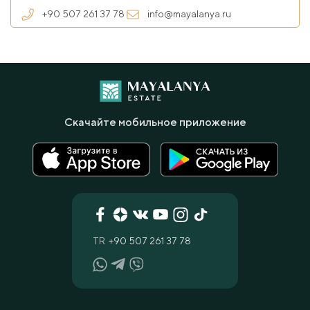
+90 507 261 37 78
info@mayalanya.ru
Скачайте мобильное приложение
TR
+90 507 261 37 78