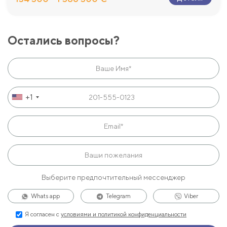
Остались вопросы?
+1
Выберите предпочтительный мессенджер
Whats app
Telegram
Viber
Я согласен с
условиями и политикой конфиденциальности