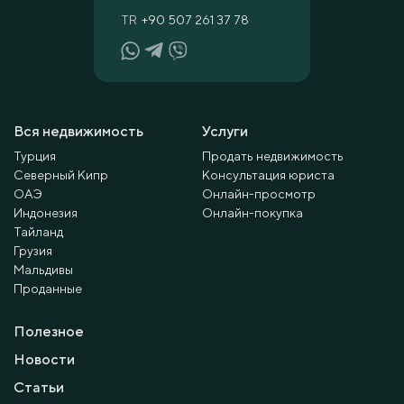
TR
+90 507 261 37 78
Вся недвижимость
Услуги
Турция
Продать недвижимость
Северный Кипр
Консультация юриста
ОАЭ
Онлайн-просмотр
Индонезия
Онлайн-покупка
Тайланд
Грузия
Мальдивы
Проданные
Полезное
Новости
Статьи