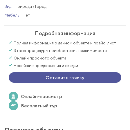
Вид:
Природа / Город
Мебель:
Нет
Подробная информация
Полная информация о данном объекте и прайс-лист
Этапы процедуры приобретения недвижимости
Онлайн просмотр объекта
Новейшие предложения и скидки
Оставить заявку
Онлайн-просмотр
Бесплатный тур