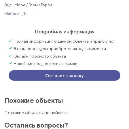
Вид:
Море / Горы / Город
Мебель:
Да
Подробная информация
Полная информация о данном объекте и прайс-лист
Этапы процедуры приобретения недвижимости
Онлайн просмотр объекта
Новейшие предложения и скидки
Оставить заявку
Похожие объекты
Похожие объекты не найдены.
Остались вопросы?