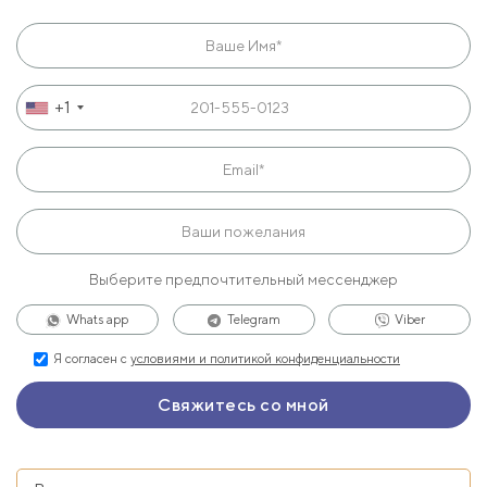
+1
Выберите предпочтительный мессенджер
Whats app
Telegram
Viber
Я согласен с
условиями и политикой конфиденциальности