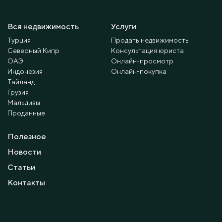
Вся недвижимость
Услуги
Турция
Продать недвижимость
Северный Кипр
Консультация юриста
ОАЭ
Онлайн-просмотр
Индонезия
Онлайн-покупка
Тайланд
Грузия
Мальдивы
Проданные
Полезное
Новости
Статьи
Контакты