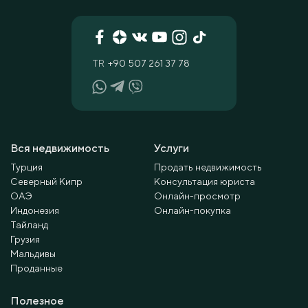
TR
+90 507 261 37 78
Вся недвижимость
Услуги
Турция
Продать недвижимость
Северный Кипр
Консультация юриста
ОАЭ
Онлайн-просмотр
Индонезия
Онлайн-покупка
Тайланд
Грузия
Мальдивы
Проданные
Полезное