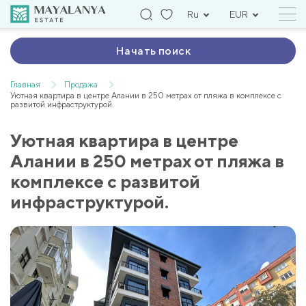
Ru
EUR
Начать поиск
Главная
Продажа
Уютная квартира в центре Алании в 250 метрах от пляжа в комплексе с
развитой инфраструктурой.
Уютная квартира в центре
Алании в 250 метрах от пляжа в
комплексе с развитой
инфраструктурой.