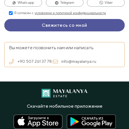
Whats app
Telegram
Viber
Я согласен с
условиями и политикой конфиденциальности
Вы можете позвонить нам или написать
+90 507 261 37 78
info@mayalanya.ru
Скачайте мобильное приложение