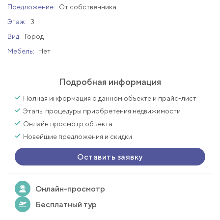
Предложение:
От собственника
Этаж:
3
Вид:
Город
Мебель:
Нет
Подробная информация
Полная информация о данном объекте и прайс-лист
Этапы процедуры приобретения недвижимости
Онлайн просмотр объекта
Новейшие предложения и скидки
Оставить заявку
Онлайн-просмотр
Бесплатный тур