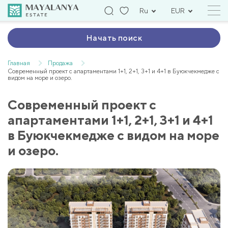
Ru
EUR
Начать поиск
Главная
Продажа
Современный проект с апартаментами 1+1, 2+1, 3+1 и 4+1 в Буюкчекмедже с
видом на море и озеро.
Современный проект с
апартаментами 1+1, 2+1, 3+1 и 4+1
в Буюкчекмедже с видом на море
и озеро.