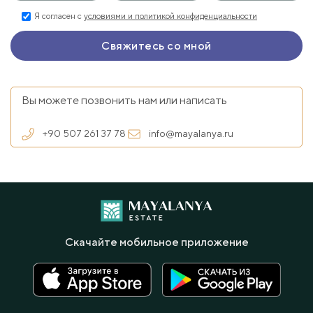
Я согласен с
условиями и политикой конфиденциальности
Вы можете позвонить нам или написать
+90 507 261 37 78
info@mayalanya.ru
Скачайте мобильное приложение