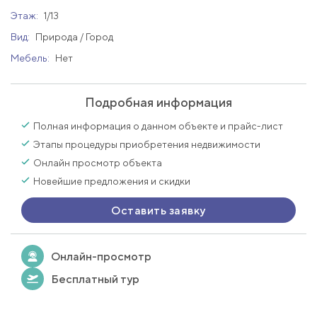
Этаж:
1/13
Вид:
Природа / Город
Мебель:
Нет
Подробная информация
Полная информация о данном объекте и прайс-лист
Этапы процедуры приобретения недвижимости
Онлайн просмотр объекта
Новейшие предложения и скидки
Оставить заявку
Онлайн-просмотр
Бесплатный тур