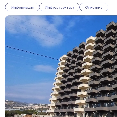
Информация
Инфраструктура
Описание