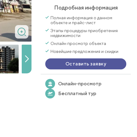
Подробная информация
Полная информация о данном
объекте и прайс-лист
Этапы процедуры приобретения
недвижимости
Онлайн просмотр объекта
Новейшие предложения и скидки
Оставить заявку
Онлайн-просмотр
Бесплатный тур