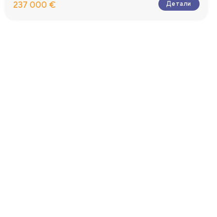
237 000 €
Детали