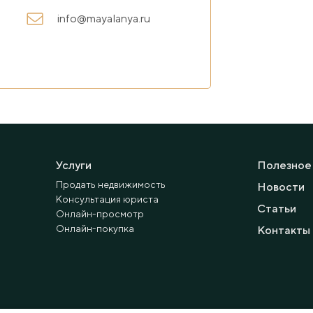
info@mayalanya.ru
Услуги
Полезное
Продать недвижимость
Новости
Консультация юриста
Статьи
Онлайн-просмотр
Онлайн-покупка
Контакты