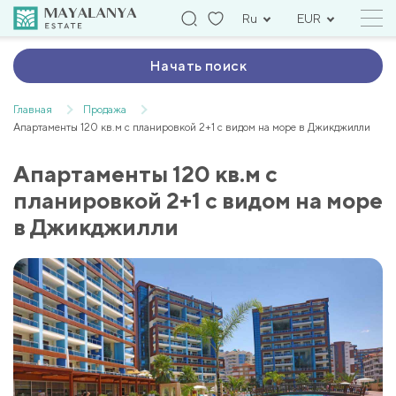
Ru
EUR
Начать поиск
Главная
Продажа
Апартаменты 120 кв.м с планировкой 2+1 с видом на море в Джикджилли
Апартаменты 120 кв.м с
планировкой 2+1 с видом на море
в Джикджилли