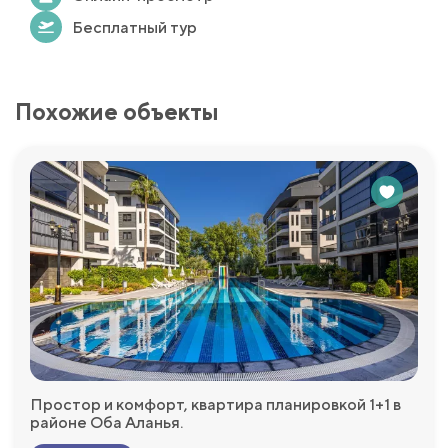
Бесплатный тур
Похожие объекты
Простор и комфорт, квартира планировкой 1+1 в
районе Оба Аланья.