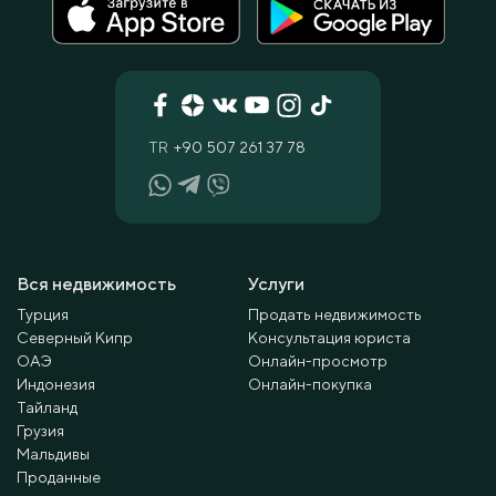
TR
+90 507 261 37 78
Вся недвижимость
Услуги
Турция
Продать недвижимость
Северный Кипр
Консультация юриста
ОАЭ
Онлайн-просмотр
Индонезия
Онлайн-покупка
Тайланд
Грузия
Мальдивы
Проданные