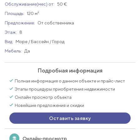
Обслуживание(мес) от:
50 €
Площадь:
120 м²
Предложение:
От собственника
Этаж:
8
Вид:
Море / Бассейн / Город
Мебель:
Да
Подробная информация
Полная информация о данном объекте и прайс-лист
Этапы процедуры приобретения недвижимости
Онлайн просмотр объекта
Новейшие предложения и скидки
Оставить заявку
Онлайн-просмотр