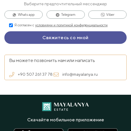
Выберите предпочтительный мессенджер
Whats app
Telegram
Viber
Я согласен с
условиями и политикой конфиденциальности
Вы можете позвонить нам или написать
+90 507 261 37 78
info@mayalanya.ru
Скачайте мобильное приложение