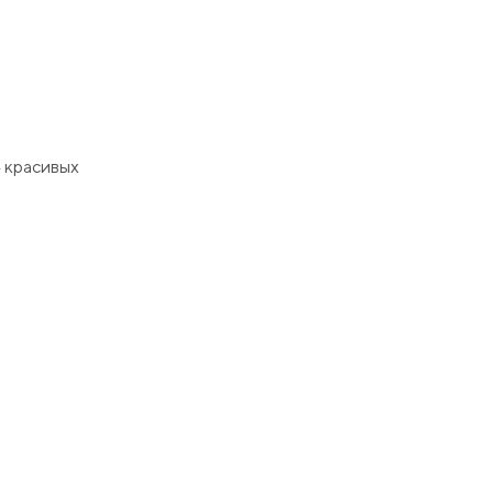
4 красивых