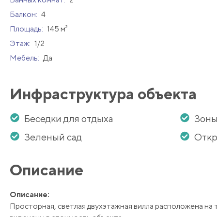
Балкон:
4
Площадь:
145 м²
Этаж:
1/2
Мебель:
Да
Инфраструктура объекта
Беседки для отдыха
Зоны
Зеленый сад
Откр
Описание
Описание:
Просторная, светлая двухэтажная вилла расположена на 