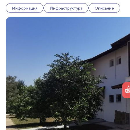
Информация
Инфраструктура
Описание