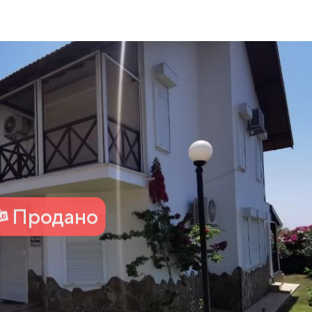
Продано