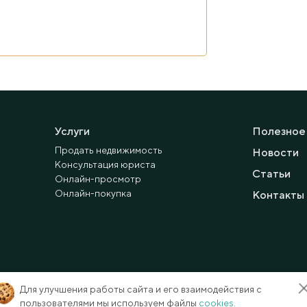
Услуги
Полезное
Продать недвижимость
Новости
Консультация юриста
Статьи
Онлайн-просмотр
Онлайн-покупка
Контакты
Для улучшения работы сайта и его взаимодействия с
пользователями мы используем файлы
cookies.