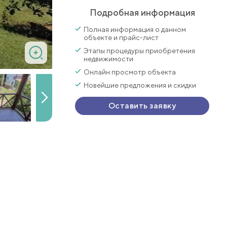
Подробная информация
Полная информация о данном
объекте и прайс-лист
Этапы процедуры приобретения
недвижимости
Онлайн просмотр объекта
Новейшие предложения и скидки
Оставить заявку