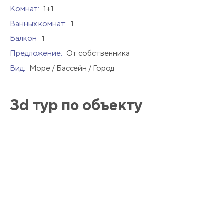
Комнат:
1+1
Ванных комнат:
1
Балкон:
1
Предложение:
От собственника
Вид:
Море / Бассейн / Город
3d тур по объекту