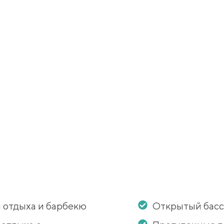
 отдыха и барбекю
Открытый бас