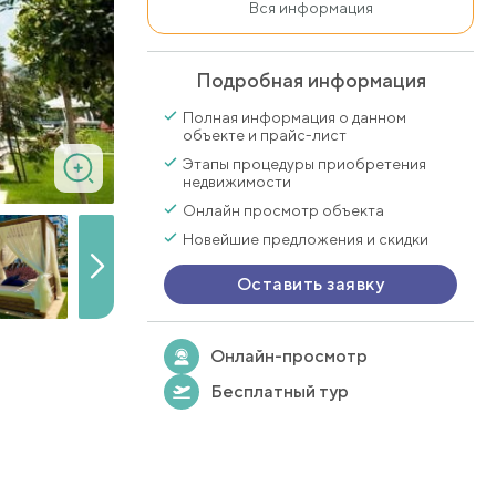
Вся информация
Подробная информация
Полная информация о данном
объекте и прайс-лист
Этапы процедуры приобретения
недвижимости
Онлайн просмотр объекта
Новейшие предложения и скидки
Оставить заявку
Онлайн-просмотр
Бесплатный тур