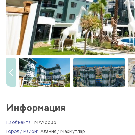
Информация
ID объекта:
MAY6635
Город / Район:
Алания / Махмутлар